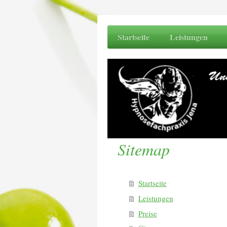
Startseite
Leistungen
Sitemap
Startseite
Leistungen
Preise