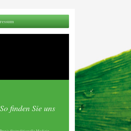
ressum
So finden Sie uns
Praxis für traditionelle Medizin